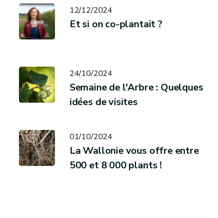
12/12/2024
Et si on co-plantait ?
24/10/2024
Semaine de l'Arbre : Quelques
idées de visites
e
01/10/2024
La Wallonie vous offre entre
500 et 8 000 plants !