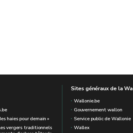
Sites généraux de la Wa
Wallonie.be
s.be
Gouvernement wallon
des haies pour demain »
Service public de Wallonie
Les vergers traditionnels
Wallex