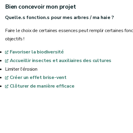
Bien concevoir mon projet
Quelle.s fonction.s pour mes arbres / ma haie ?
Faire le choix de certaines essences peut remplir certaines fonc
objectifs !
Favoriser la biodiversité
Accueillir insectes et auxiliaires des cultures
Limiter l'érosion
Créer un effet brise-vent
Clôturer de manière efficace