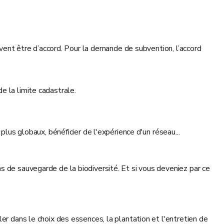
oivent être d’accord. Pour la demande de subvention, l’accord
 la limite cadastrale.
plus globaux, bénéficier de l'expérience d'un réseau...
s de sauvegarde de la biodiversité. Et si vous deveniez par ce
er dans le choix des essences, la plantation et l'entretien de