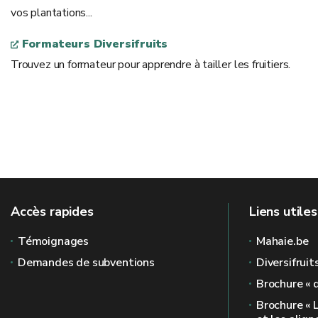
vos plantations...
Formateurs Diversifruits
Trouvez un formateur pour apprendre à tailler les fruitiers.
Accès rapides
Liens utiles
Témoignages
Mahaie.be
Demandes de subventions
Diversifruit
Brochure « 
Brochure « 