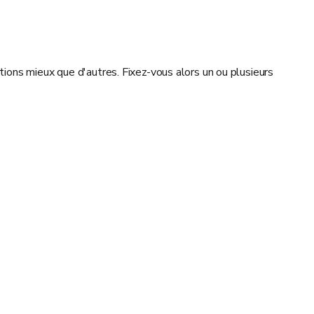
tions mieux que d'autres. Fixez-vous alors un ou plusieurs