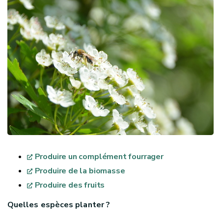
Produire un complément fourrager
Produire de la biomasse
Produire des fruits
Quelles espèces planter ?