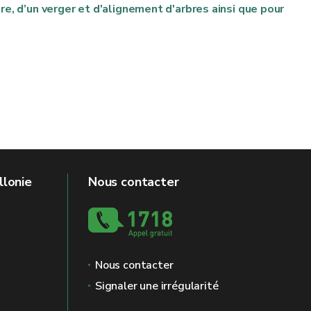
ire, d’un verger et d'alignement d'arbres ainsi que pour
llonie
Nous contacter
Nous contacter
Signaler une irrégularité