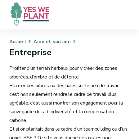
Accueil
Aide et soutien
Entreprise
Profiter d’un terrain herbeux pour y créer des zones
arborées, d’ombre et de détente.
Planter des arbres ou des haies sur le lieu de travail
c’est non seulement rendre le cadre de travail plus
agréable, c’est aussi montrer son engagement pour la
sauvegarde de la biodiversité et la compensation
carbone.
Et si on plantait dans le cadre d’un teambuilding ou d’un
projet RSE ? Ce site vous donne des pistes pour