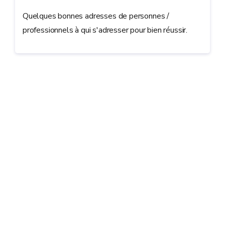
Quelques bonnes adresses de personnes /
professionnels à qui s'adresser pour bien réussir.