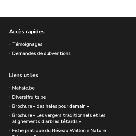
Accès rapides
Témoignages
Demandes de subventions
Liens utiles
Mahaie.be
Diversifruits.be
Brochure « des haies pour demain »
Brochure « Les vergers traditionnels et les
alignements d’arbres têtards »
Fiche pratique du Réseau Wallonie Nature