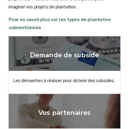
imaginer vos projets de plantation.
Pour en savoir plus sur les types de plantation
subventionnée
Demande de subside
Les démarches à réaliser pour obtenir des subsides.
Vos partenaires