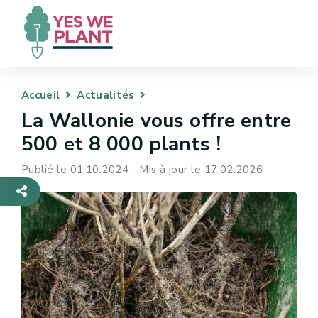
Accueil
Actualités
La Wallonie vous offre entre
500 et 8 000 plants !
Publié le 01.10.2024 - Mis à jour le 17.02.2026