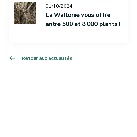
01/10/2024
La Wallonie vous offre
entre 500 et 8 000 plants !
Retour aux actualités