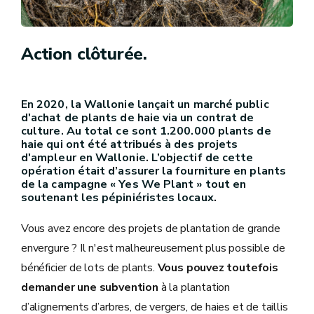
Action clôturée.
En 2020, la Wallonie lançait un marché public
d'achat de plants de haie via un contrat de
culture. Au total ce sont 1.200.000 plants de
haie qui ont été attribués à des projets
d'ampleur en Wallonie. L’objectif de cette
opération était d’assurer la fourniture en plants
de la campagne « Yes We Plant » tout en
soutenant les pépiniéristes locaux.
Vous avez encore des projets de plantation de grande
envergure ? Il n'est malheureusement plus possible de
bénéficier de lots de plants.
Vous pouvez toutefois
demander une subvention
à la plantation
d’alignements d’arbres, de vergers, de haies et de taillis