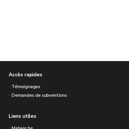
Accès rapides
Témoignages
Demandes de subventions
Liens utiles
Mahaie.be