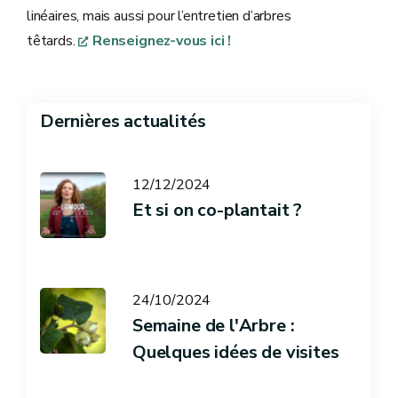
linéaires, mais aussi pour l’entretien d’arbres
têtards.
Renseignez-vous ici !
Dernières actualités
12/12/2024
Et si on co-plantait ?
24/10/2024
Semaine de l'Arbre :
Quelques idées de visites