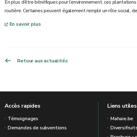
En plus d’être bénéfiques pour l’environnement, ces plantations a
routière. Certaines peuvent également remplir un rôle social, d
En savoir plus
Retour aux actualités
Accès rapides
Liens utiles
Témoignages
Mahaie.be
Demandes de subventions
Diversifruit