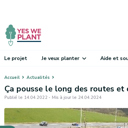
Le projet
Je veux planter
Aide et so
Accueil
Actualités
Ça pousse le long des routes et 
Publié le 14.04.2022 - Mis à jour le 24.04.2024