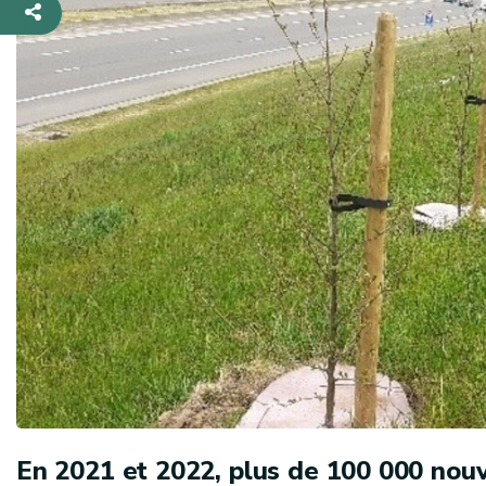
En 2021 et 2022, plus de 100 000 nouv