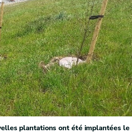
elles plantations ont été implantées le