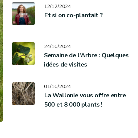
12/12/2024
Et si on co-plantait ?
24/10/2024
Semaine de l'Arbre : Quelques
idées de visites
01/10/2024
La Wallonie vous offre entre
500 et 8 000 plants !