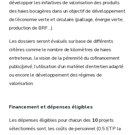
développer les initiatives de valorisation des produits
des haies bocagères dans un objectif de développement
de l’économie verte et circulaire (paillage, énergie verte,
production de BRF…).
Les dossiers seront évalués sur base de différents
critères comme le nombre de kilomètres de haies
entretenus, la vision de la pérennité du cofinancement
public/privé, l’utilisation d’un matériel d’entretien adapté
ou encore le développement des régimes de
valorisation.
Financement et dépenses éligibles
Les dépenses éligibles pour chacun des
10
projets
sélectionnés sont, les coûts de personnel (0,5 ETP la