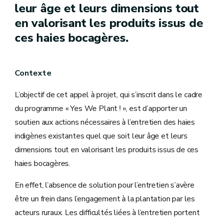
leur âge et leurs dimensions tout
en valorisant les produits issus de
ces haies bocagères.
Contexte
L’objectif de cet appel à projet, qui s’inscrit dans le cadre
du programme « Yes We Plant ! », est d’apporter un
soutien aux actions nécessaires à l’entretien des haies
indigènes existantes quel que soit leur âge et leurs
dimensions tout en valorisant les produits issus de ces
haies bocagères.
En effet, l’absence de solution pour l’entretien s’avère
être un frein dans l’engagement à la plantation par les
acteurs ruraux. Les difficultés liées à l’entretien portent