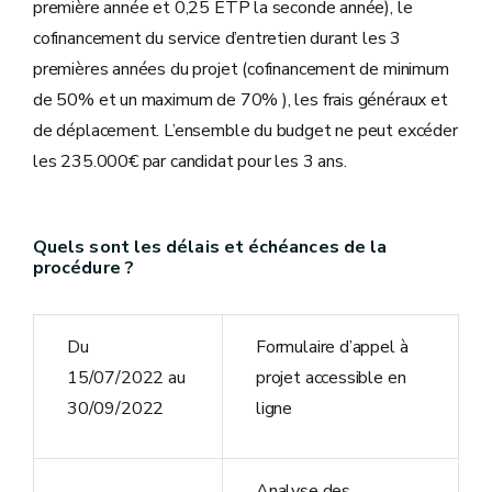
première année et 0,25 ETP la seconde année), le
cofinancement du service d’entretien durant les 3
premières années du projet (cofinancement de minimum
de 50% et un maximum de 70% ), les frais généraux et
de déplacement. L’ensemble du budget ne peut excéder
les 235.000€ par candidat pour les 3 ans.
Quels sont les délais et échéances de la
procédure ?
Du
Formulaire d’appel à
15/07/2022 au
projet accessible en
30/09/2022
ligne
Analyse des