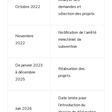
Octobre 2022
demandes et
sélection des projets
Notification de l’arrêté
Novembre
ministériel de
2022
subvention
De janvier 2023
Réalisation des
à décembre
projets
2025
Date limite pour
l’introduction du
Juin 2026