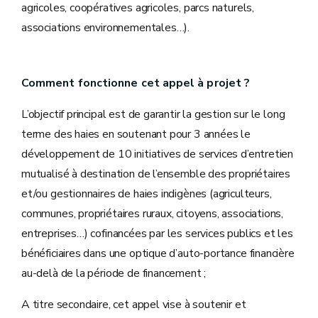
agricoles, coopératives agricoles, parcs naturels,
associations environnementales…).
Comment fonctionne cet appel à projet ?
L’objectif principal est de garantir la gestion sur le long
terme des haies en soutenant pour 3 années le
développement de 10 initiatives de services d’entretien
mutualisé à destination de l’ensemble des propriétaires
et/ou gestionnaires de haies indigènes (agriculteurs,
communes, propriétaires ruraux, citoyens, associations,
entreprises…) cofinancées par les services publics et les
bénéficiaires dans une optique d’auto-portance financière
au-delà de la période de financement ;
A titre secondaire, cet appel vise à soutenir et