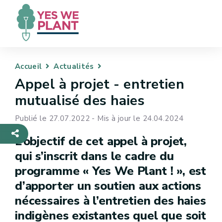
Accueil
Actualités
Appel à projet - entretien
mutualisé des haies
Publié le 27.07.2022 - Mis à jour le 24.04.2024
L’objectif de cet appel à projet,
qui s’inscrit dans le cadre du
programme « Yes We Plant ! », est
d’apporter un soutien aux actions
nécessaires à l’entretien des haies
indigènes existantes quel que soit