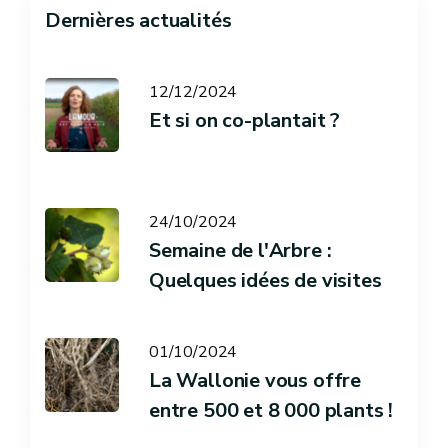
Dernières actualités
12/12/2024
Et si on co-plantait ?
24/10/2024
Semaine de l'Arbre :
Quelques idées de visites
01/10/2024
La Wallonie vous offre
entre 500 et 8 000 plants !