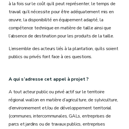
à la fois sur le coût qu’il peut représenter, le temps de
travail qu’il nécessite pour être adéquatement mis en
œuvre, la disponibilité en équipement adapté, la
compétence technique en matière de taille ainsi que
l’absence de destination pour les produits de la taille.
L’ensemble des acteurs liés à la plantation, qu’ils soient
publics ou privés font face à ces questions.
A qui s’adresse cet appel à projet ?
A tout acteur public ou privé actif sur le territoire
régional wallon en matière d’agriculture, de sylviculture,
d’environnement et/ou de développement territorial
(communes, intercommunales, GALs, entreprises de
parcs et jardins ou de travaux publics, entreprises