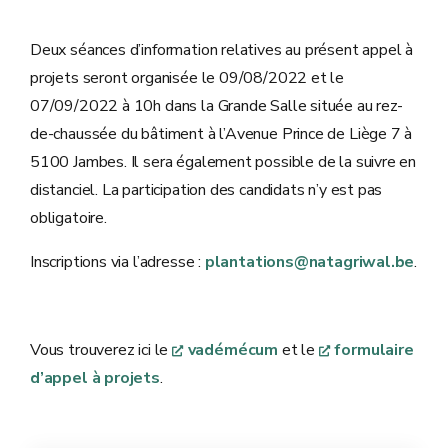
Deux séances d’information relatives au présent appel à
projets seront organisée le 09/08/2022 et le
07/09/2022 à 10h dans la Grande Salle située au rez-
de-chaussée du bâtiment à l’Avenue Prince de Liège 7 à
5100 Jambes. Il sera également possible de la suivre en
distanciel. La participation des candidats n’y est pas
obligatoire.
Inscriptions via l’adresse :
plantations@natagriwal.be
.
Vous trouverez ici le
vadémécum
et le
formulaire
d’appel à projets
.