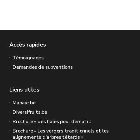
Accès rapides
Témoignages
Demandes de subventions
Liens utiles
Mahaie.be
Diversifruits.be
Brochure « des haies pour demain »
Brochure « Les vergers traditionnels et les
alignements d’arbres têtards »