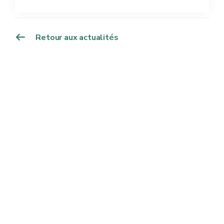
Retour aux actualités