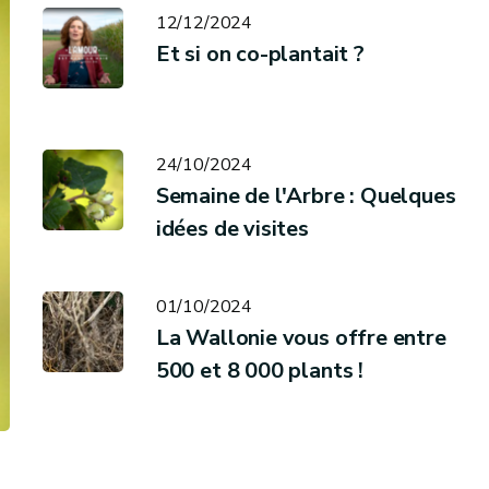
12/12/2024
Et si on co-plantait ?
24/10/2024
Semaine de l'Arbre : Quelques
idées de visites
01/10/2024
La Wallonie vous offre entre
500 et 8 000 plants !