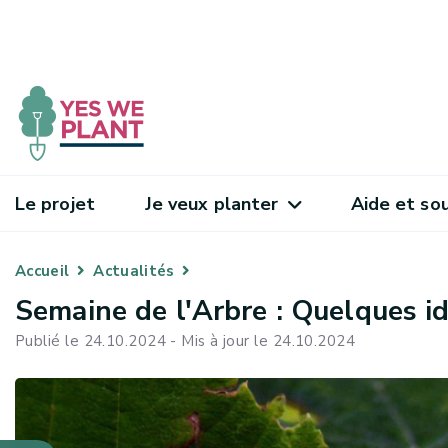
Le projet
Je veux planter
Aide et so
Accueil
Actualités
Semaine de l'Arbre : Quelques id
Publié le 24.10.2024 - Mis à jour le 24.10.2024