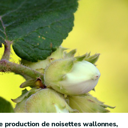
de production de noisettes wallonnes,