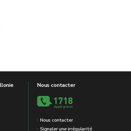
llonie
Nous contacter
Nous contacter
Signaler une irrégularité