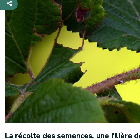
La récolte des semences, une filière 